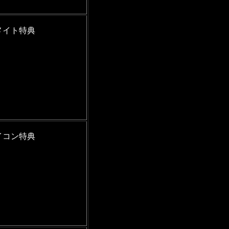
メイト特典
イコン特典